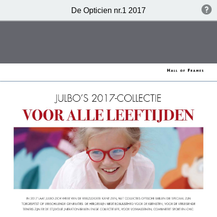
De Opticien nr.1 2017