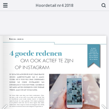
Hoordetail nr4 2018