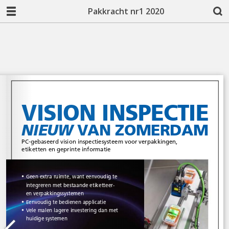
Pakkracht nr1 2020