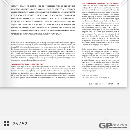
25
/
52