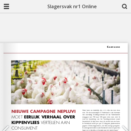
Slagersvak nr1 Online