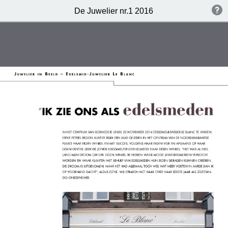
De Juwelier nr.1 2016